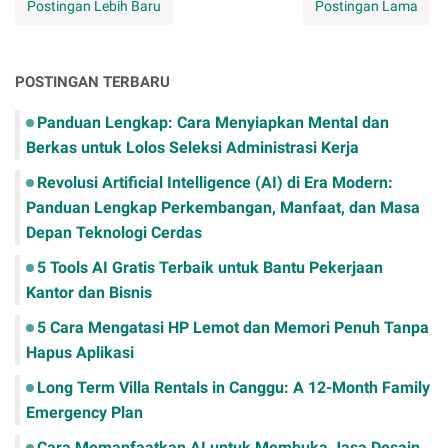
Postingan Lebih Baru
Postingan Lama
POSTINGAN TERBARU
Panduan Lengkap: Cara Menyiapkan Mental dan
Berkas untuk Lolos Seleksi Administrasi Kerja
Revolusi Artificial Intelligence (AI) di Era Modern:
Panduan Lengkap Perkembangan, Manfaat, dan Masa
Depan Teknologi Cerdas
​5 Tools AI Gratis Terbaik untuk Bantu Pekerjaan
Kantor dan Bisnis
​5 Cara Mengatasi HP Lemot dan Memori Penuh Tanpa
Hapus Aplikasi
Long Term Villa Rentals in Canggu: A 12-Month Family
Emergency Plan
Cara Memanfaatkan AI untuk Membuka Jasa Desain