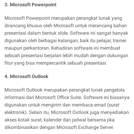
3. Microsoft Powerpoint
Microsoft Powerpoint merupakan perangkat lunak yang
dirancang khusus oleh Microsoft untuk merancang bahan
presentasi dalam bentuk slide. Software ini sangat banyak
digunakan oleh berbagai kalangan, baik itu pelajar, trainer
maupun perkantoran. Kehadiran software ini membuat
sebuah presentasi berjalan lebih mudah dengan dukungan
fitur yang bisa mempercantik sebuah presentasi.
4. Microsoft Outlook
Microsoft Outlook merupakan perangkat lunak pengelola
informasi dari Microsoft Office Suite. Software ini biasanya
digunakan untuk mengirim dan membaca email (surat
elektronik). Selain itu, Microsoft Outlook juga menyediakan
akses kotak surat, kalender dan jadwal bersama jika
dikombinasikan dengan Microsoft Exchange Server.