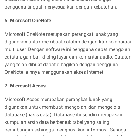
pengguna tinggal menyesuaikan dengan kebutuhan.
6. Microsoft OneNote
Microsoft OneNote merupakan perangkat lunak yang
digunakan untuk membuat catatan dengan fitur kolaborasi
multi user. Dengan software ini pengguna dapat mengolah
catatan, gambar, kliping layar dan komentar audio. Catatan
yang telah dibuat dapat dibagikan dengan pengguna
OneNote lainnya menggunakan akses internet.
7. Microsoft Acces
Microsoft Acces merupakan perangkat lunak yang
digunakan untuk membuat, mengolah, dan mengelola
database (basis data). Database itu sendiri merupakan
kumpulan arsip data berbentuk tabel yang saling
berhubungan sehingga menghasilkan informasi. Sebagai