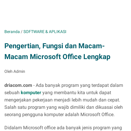
Beranda
/
SOFTWARE & APLIKASI
Pengertian, Fungsi dan Macam-
Macam Microsoft Office Lengkap
Oleh Admin
driacom.com
- Ada banyak program yang terdapat dalam
sebuah
komputer
yang membantu kita untuk dapat
mengerjakan pekerjaan menjadi lebih mudah dan cepat.
Salah satu program yang wajib dimiliki dan dikuasai oleh
seorang pengguna komputer adalah Microsoft Office.
Didalam Microsoft office ada banyak jenis program yang