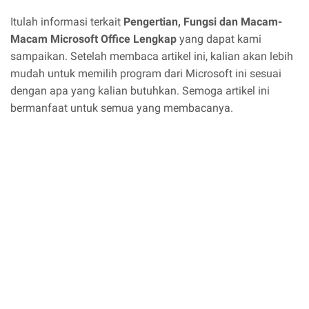
Itulah informasi terkait
Pengertian, Fungsi dan Macam-
Macam Microsoft Office Lengkap
yang dapat kami
sampaikan. Setelah membaca artikel ini, kalian akan lebih
mudah untuk memilih program dari Microsoft ini sesuai
dengan apa yang kalian butuhkan. Semoga artikel ini
bermanfaat untuk semua yang membacanya.