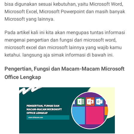
bisa digunakan sesuai kebutuhan, yaitu Microsoft Word,
Microsoft Excel, Microsoft Powerpoint dan masih banyak
Microsoft yang lainnya.
Pada artikel kali ini kita akan mengupas tuntas informasi
mengenai pengertian dan fungsi dari microsoft word,
microsoft excel dan microsoft lainnya yang wajib kamu
ketahui. langsung aja simak informasi di bawah ini.
Pengertian, Fungsi dan Macam-Macam Microsoft
Office Lengkap