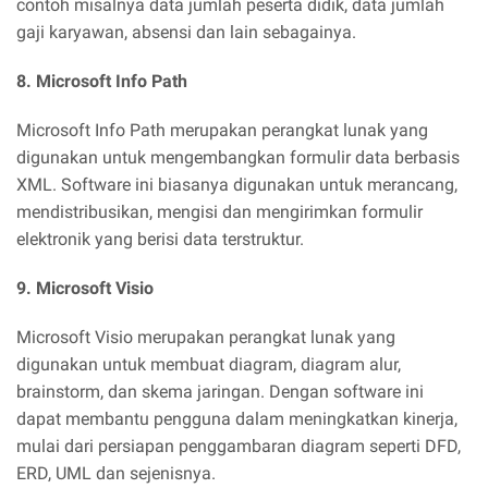
contoh misalnya data jumlah peserta didik, data jumlah
gaji karyawan, absensi dan lain sebagainya.
8. Microsoft Info Path
Microsoft Info Path merupakan perangkat lunak yang
digunakan untuk mengembangkan formulir data berbasis
XML. Software ini biasanya digunakan untuk merancang,
mendistribusikan, mengisi dan mengirimkan formulir
elektronik yang berisi data terstruktur.
9. Microsoft Visio
Microsoft Visio merupakan perangkat lunak yang
digunakan untuk membuat diagram, diagram alur,
brainstorm, dan skema jaringan. Dengan software ini
dapat membantu pengguna dalam meningkatkan kinerja,
mulai dari persiapan penggambaran diagram seperti DFD,
ERD, UML dan sejenisnya.