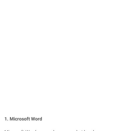
1. Microsoft Word