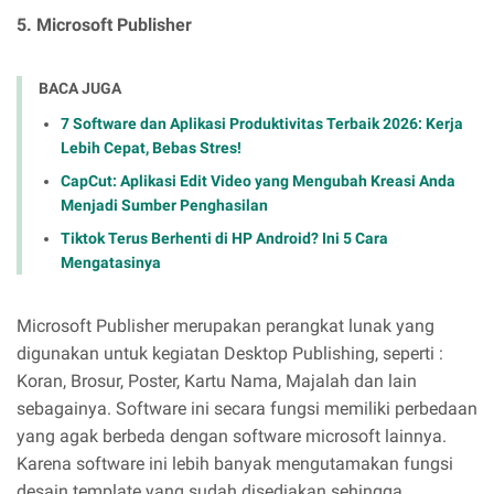
5. Microsoft Publisher
BACA JUGA
7 Software dan Aplikasi Produktivitas Terbaik 2026: Kerja
Lebih Cepat, Bebas Stres!
CapCut: Aplikasi Edit Video yang Mengubah Kreasi Anda
Menjadi Sumber Penghasilan
Tiktok Terus Berhenti di HP Android? Ini 5 Cara
Mengatasinya
Microsoft Publisher merupakan perangkat lunak yang
digunakan untuk kegiatan Desktop Publishing, seperti :
Koran, Brosur, Poster, Kartu Nama, Majalah dan lain
sebagainya. Software ini secara fungsi memiliki perbedaan
yang agak berbeda dengan software microsoft lainnya.
Karena software ini lebih banyak mengutamakan fungsi
desain template yang sudah disediakan sehingga