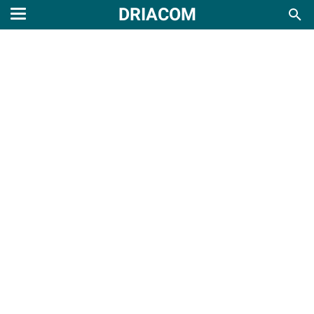
DRIACOM