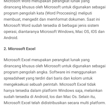
Microsoft Word merupakan perangkat lunak yang
dirancang khusus oleh Microsoft untuk digunakan sebagai
program pengolah kata (Word Proccesing) meliputi
membuat, mengedit dan memformat dokumen. Saat ini
Microsoft Word sudah tersedia di berbagai jenis sistem
operasi, diantaranya Microsoft Windows, Mac OS, IOS dan
Android.
2. Microsoft Excel
Microsoft Excel merupakan perangkat lunak yang
dirancang khusus oleh Microsoft untuk digunakan sebagai
program pengolah angka. Software ini menggunakan
spreadsheet yang terdiri dari baris dan kolom untuk
mengeksekusi sebuah perintah. Microsoft Excel tidak
hanya tersedia dalam platform Windows saja, melainkan
sudah tersedia di Android, Ios dan Mac Os. Selain itu,
Microsoft Excel telah didistribusikan secara multi platform.