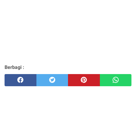
Berbagi :