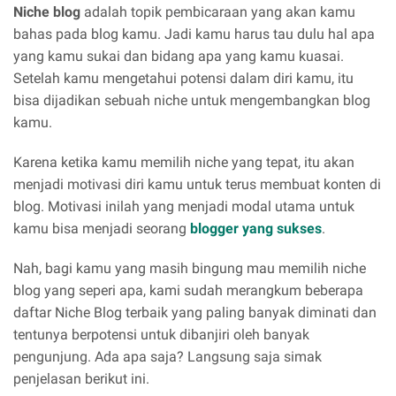
Niche blog
adalah topik pembicaraan yang akan kamu
bahas pada blog kamu. Jadi kamu harus tau dulu hal apa
yang kamu sukai dan bidang apa yang kamu kuasai.
Setelah kamu mengetahui potensi dalam diri kamu, itu
bisa dijadikan sebuah niche untuk mengembangkan blog
kamu.
Karena ketika kamu memilih niche yang tepat, itu akan
menjadi motivasi diri kamu untuk terus membuat konten di
blog. Motivasi inilah yang menjadi modal utama untuk
kamu bisa menjadi seorang
blogger yang sukses
.
Nah, bagi kamu yang masih bingung mau memilih niche
blog yang seperi apa, kami sudah merangkum beberapa
daftar Niche Blog terbaik yang paling banyak diminati dan
tentunya berpotensi untuk dibanjiri oleh banyak
pengunjung. Ada apa saja? Langsung saja simak
penjelasan berikut ini.