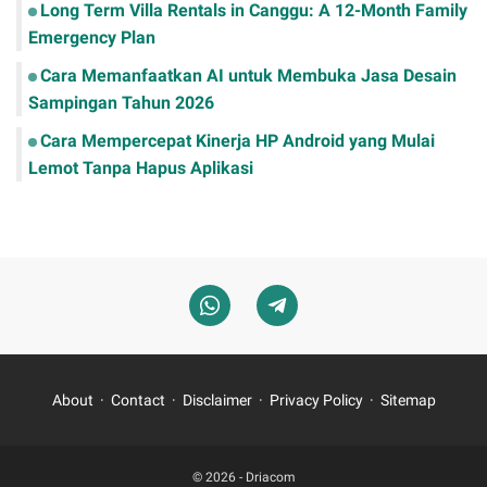
Long Term Villa Rentals in Canggu: A 12-Month Family
Emergency Plan
Cara Memanfaatkan AI untuk Membuka Jasa Desain
Sampingan Tahun 2026
Cara Mempercepat Kinerja HP Android yang Mulai
Lemot Tanpa Hapus Aplikasi
About
Contact
Disclaimer
Privacy Policy
Sitemap
© 2026 -
Driacom