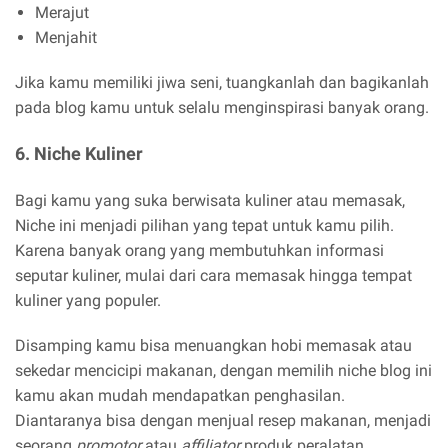
Merajut
Menjahit
Jika kamu memiliki jiwa seni, tuangkanlah dan bagikanlah
pada blog kamu untuk selalu menginspirasi banyak orang.
6. Niche Kuliner
Bagi kamu yang suka berwisata kuliner atau memasak,
Niche ini menjadi pilihan yang tepat untuk kamu pilih.
Karena banyak orang yang membutuhkan informasi
seputar kuliner, mulai dari cara memasak hingga tempat
kuliner yang populer.
Disamping kamu bisa menuangkan hobi memasak atau
sekedar mencicipi makanan, dengan memilih niche blog ini
kamu akan mudah mendapatkan penghasilan.
Diantaranya bisa dengan menjual resep makanan, menjadi
seorang
promotor
atau
affiliator
produk peralatan