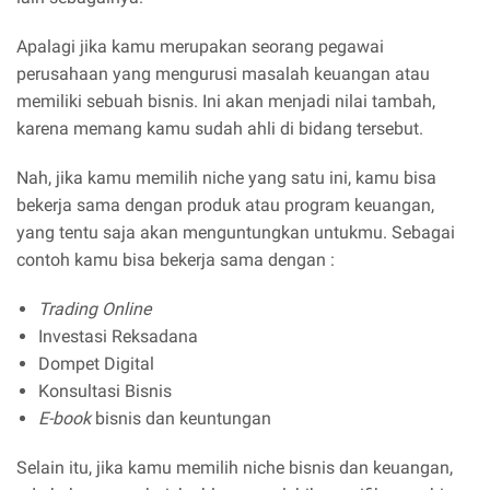
Apalagi jika kamu merupakan seorang pegawai
perusahaan yang mengurusi masalah keuangan atau
memiliki sebuah bisnis. Ini akan menjadi nilai tambah,
karena memang kamu sudah ahli di bidang tersebut.
Nah, jika kamu memilih niche yang satu ini, kamu bisa
bekerja sama dengan produk atau program keuangan,
yang tentu saja akan menguntungkan untukmu. Sebagai
contoh kamu bisa bekerja sama dengan :
Trading Online
Investasi Reksadana
Dompet Digital
Konsultasi Bisnis
E-book
bisnis dan keuntungan
Selain itu, jika kamu memilih niche bisnis dan keuangan,