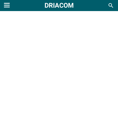
DRIACOM