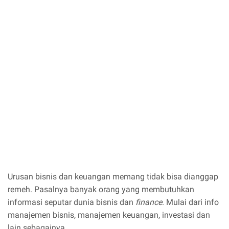
Urusan bisnis dan keuangan memang tidak bisa dianggap
remeh. Pasalnya banyak orang yang membutuhkan
informasi seputar dunia bisnis dan
finance
. Mulai dari info
manajemen bisnis, manajemen keuangan, investasi dan
lain sebagainya.