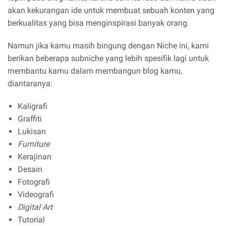
akan kekurangan ide untuk membuat sebuah konten yang
berkualitas yang bisa menginspirasi banyak orang.
Namun jika kamu masih bingung dengan Niche ini, kami
berikan beberapa subniche yang lebih spesifik lagi untuk
membantu kamu dalam membangun blog kamu,
diantaranya:
Kaligrafi
Graffiti
Lukisan
Furniture
Kerajinan
Desain
Fotografi
Videografi
Digital Art
Tutorial