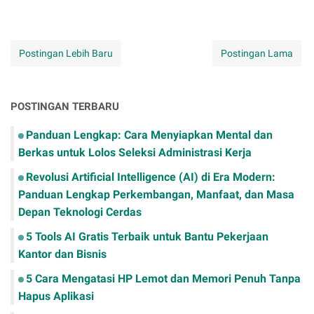
Postingan Lebih Baru
Postingan Lama
POSTINGAN TERBARU
Panduan Lengkap: Cara Menyiapkan Mental dan
Berkas untuk Lolos Seleksi Administrasi Kerja
Revolusi Artificial Intelligence (AI) di Era Modern:
Panduan Lengkap Perkembangan, Manfaat, dan Masa
Depan Teknologi Cerdas
​5 Tools AI Gratis Terbaik untuk Bantu Pekerjaan
Kantor dan Bisnis
​5 Cara Mengatasi HP Lemot dan Memori Penuh Tanpa
Hapus Aplikasi