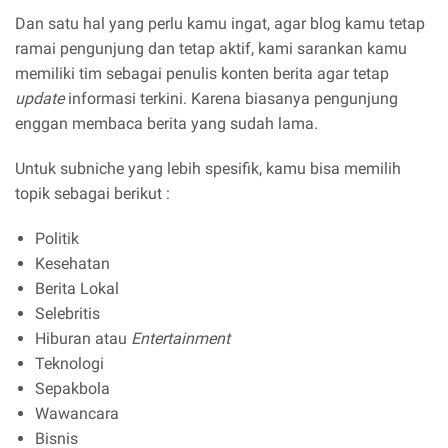
Dan satu hal yang perlu kamu ingat, agar blog kamu tetap
ramai pengunjung dan tetap aktif, kami sarankan kamu
memiliki tim sebagai penulis konten berita agar tetap
update
informasi terkini. Karena biasanya pengunjung
enggan membaca berita yang sudah lama.
Untuk subniche yang lebih spesifik, kamu bisa memilih
topik sebagai berikut :
Politik
Kesehatan
Berita Lokal
Selebritis
Hiburan atau
Entertainment
Teknologi
Sepakbola
Wawancara
Bisnis