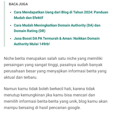
BACA JUGA
Cara Mendapatkan Uang dari Blog di Tahun 2024: Panduan
Mudah dan Efektif
Cara Mudah Meningkatkan Domain Authority (DA) dan
Domain Rating (DR)
Jasa Boost DA PA Termurah & Aman: Naikkan Domain
Authority Mulai 149rb!
Niche berita merupakan salah satu niche yang memiliki
persaingan yang sangat tinggi, pasalnya sudah banyak
perusahaan besar yang menyajikan informasi berita yang
aktual dan terbaru.
Namun kamu tidak boleh berkecil hati, karena tidak
menutup kemungkinan jika kamu bisa mencari dan
memilih informasi berita-berita yang unik, blog kamu akan
mampu bersaing di hasil pencarian google.