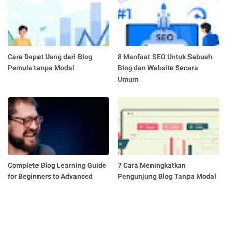
Cara Dapat Uang dari Blog
8 Manfaat SEO Untuk Sebuah
Pemula tanpa Modal
Blog dan Website Secara
Umum
Complete Blog Learning Guide
7 Cara Meningkatkan
for Beginners to Advanced
Pengunjung Blog Tanpa Modal