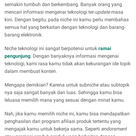
semakin tumbuh dan berkembang. Banyak orang yang
mencari informasi mengenai teknologi ter-
update
masa
kini. Dengan begitu, pada niche ini kamu perlu membahas
semua hal yang berkaitan dengan teknologi dan barang-
barang elektronik.
Niche teknologi ini sangat berpotensi untuk
ramai
pengunjung
. Dengan banyaknya informasi mengenai
teknologi, kami rasa kamu tidak akan kekurangan ide topik
dalam membuat konten.
Mengapa demikian? Karena untuk subniche atau subtopik
nya saja sangat banyak dan luas. Sehingga kamu bisa
leluasa memilih mana yang sesuai dengan minat kamu.
Nah, jika kamu memilih niche ini, kamu bisa mendapatkan
penghasilan dari program afiliasi produk tertentu yang
mengajak kamu untuk bekerja sama. Seperti
endorsment