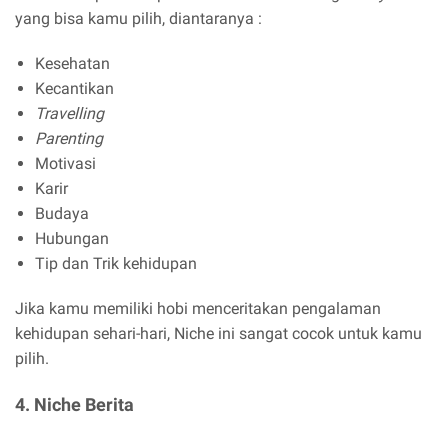
yang bisa kamu pilih, diantaranya :
Kesehatan
Kecantikan
Travelling
Parenting
Motivasi
Karir
Budaya
Hubungan
Tip dan Trik kehidupan
Jika kamu memiliki hobi menceritakan pengalaman
kehidupan sehari-hari, Niche ini sangat cocok untuk kamu
pilih.
4. Niche Berita