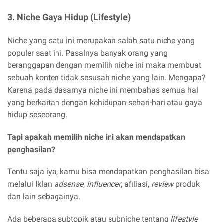
3. Niche Gaya Hidup (Lifestyle)
Niche yang satu ini merupakan salah satu niche yang
populer saat ini. Pasalnya banyak orang yang
beranggapan dengan memilih niche ini maka membuat
sebuah konten tidak sesusah niche yang lain. Mengapa?
Karena pada dasarnya niche ini membahas semua hal
yang berkaitan dengan kehidupan sehari-hari atau gaya
hidup seseorang.
Tapi apakah memilih niche ini akan mendapatkan
penghasilan?
Tentu saja iya, kamu bisa mendapatkan penghasilan bisa
melalui Iklan
adsense
,
influencer
, afiliasi,
review
produk
dan lain sebagainya.
Ada beberapa subtopik atau subniche tentang
lifestyle