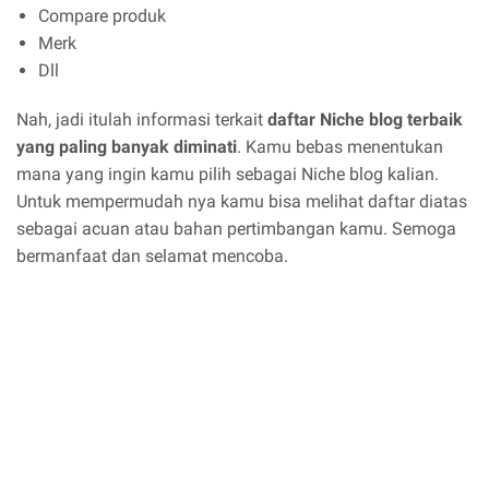
Compare produk
Merk
Dll
Nah, jadi itulah informasi terkait
daftar Niche blog terbaik
yang paling banyak diminati
. Kamu bebas menentukan
mana yang ingin kamu pilih sebagai Niche blog kalian.
Untuk mempermudah nya kamu bisa melihat daftar diatas
sebagai acuan atau bahan pertimbangan kamu. Semoga
bermanfaat dan selamat mencoba.