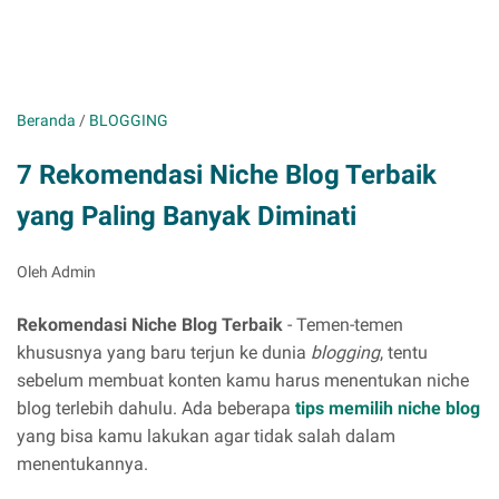
Beranda
/
BLOGGING
7 Rekomendasi Niche Blog Terbaik
yang Paling Banyak Diminati
Oleh Admin
Rekomendasi Niche Blog Terbaik
- Temen-temen
khususnya yang baru terjun ke dunia
blogging
, tentu
sebelum membuat konten kamu harus menentukan niche
blog terlebih dahulu. Ada beberapa
tips memilih niche blog
yang bisa kamu lakukan agar tidak salah dalam
menentukannya.