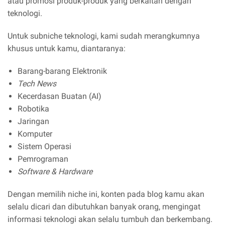
atau promosi produk-produk yang berkaitan dengan
teknologi.
Untuk subniche teknologi, kami sudah merangkumnya
khusus untuk kamu, diantaranya:
Barang-barang Elektronik
Tech News
Kecerdasan Buatan (AI)
Robotika
Jaringan
Komputer
Sistem Operasi
Pemrograman
Software & Hardware
Dengan memilih niche ini, konten pada blog kamu akan
selalu dicari dan dibutuhkan banyak orang, mengingat
informasi teknologi akan selalu tumbuh dan berkembang.