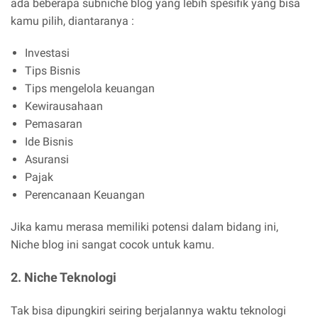
ada beberapa subniche blog yang lebih spesifik yang bisa
kamu pilih, diantaranya :
Investasi
Tips Bisnis
Tips mengelola keuangan
Kewirausahaan
Pemasaran
Ide Bisnis
Asuransi
Pajak
Perencanaan Keuangan
Jika kamu merasa memiliki potensi dalam bidang ini,
Niche blog ini sangat cocok untuk kamu.
2. Niche Teknologi
Tak bisa dipungkiri seiring berjalannya waktu teknologi