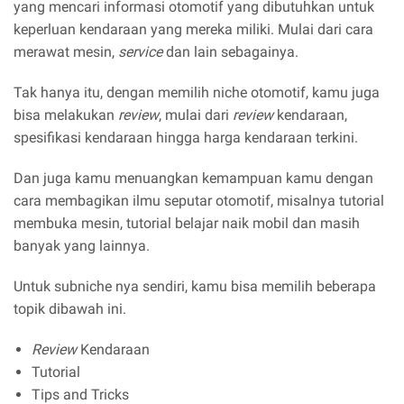
yang mencari informasi otomotif yang dibutuhkan untuk
keperluan kendaraan yang mereka miliki. Mulai dari cara
merawat mesin,
service
dan lain sebagainya.
Tak hanya itu, dengan memilih niche otomotif, kamu juga
bisa melakukan
review
, mulai dari
review
kendaraan,
spesifikasi kendaraan hingga harga kendaraan terkini.
Dan juga kamu menuangkan kemampuan kamu dengan
cara membagikan ilmu seputar otomotif, misalnya tutorial
membuka mesin, tutorial belajar naik mobil dan masih
banyak yang lainnya.
Untuk subniche nya sendiri, kamu bisa memilih beberapa
topik dibawah ini.
Review
Kendaraan
Tutorial
Tips and Tricks