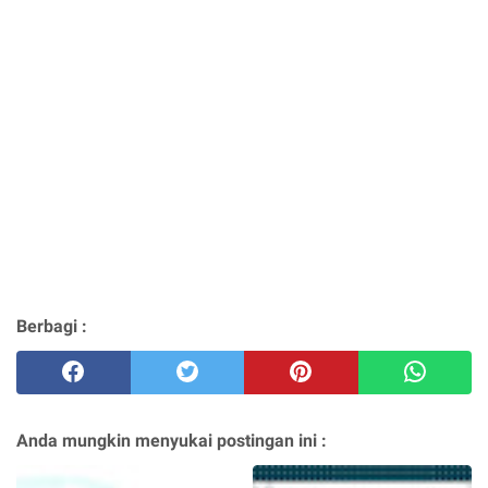
Berbagi :
Anda mungkin menyukai postingan ini :