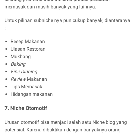
memasak dan masih banyak yang lainnya.
Untuk pilihan subniche nya pun cukup banyak, diantaranya
:
Resep Makanan
Ulasan Restoran
Mukbang
Baking
Fine Dinning
Review
Makanan
Tips Memasak
Hidangan makanan
7. Niche Otomotif
Urusan otomotif bisa menjadi salah satu Niche blog yang
potensial. Karena dibuktikan dengan banyaknya orang