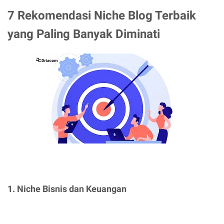
7 Rekomendasi Niche Blog Terbaik
yang Paling Banyak Diminati
1. Niche Bisnis dan Keuangan