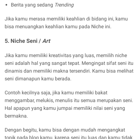
Berita yang sedang
Trending
Jika kamu merasa memiliki keahlian di bidang ini, kamu
bisa menuangkan keahlian kamu pada Niche ini.
5. Niche Seni /
Art
Jika kamu memiliki kreativitas yang luas, memilih niche
seni adalah hal yang sangat tepat. Mengingat sifat seni itu
dinamis dan memiliki makna tersendiri. Kamu bisa melihat
seni dimanapun kamu berada.
Contoh kecilnya saja, jika kamu memiliki bakat
menggambar, melukis, menulis itu semua merupakan seni.
Hal apapun yang kamu jumpai memiliki nilai seni yang
bermakna.
Dengan begitu, kamu bisa dengan mudah mengangkat
topik pada blog kamu, karena seni itu luas dan kamu tidak